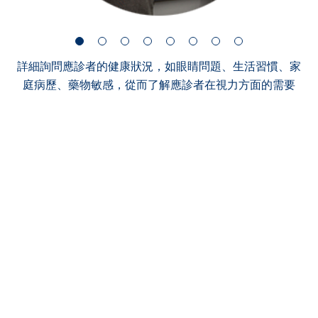
詳細詢問應診者的健康狀況，如眼睛問題、生活習慣、家
庭病歷、藥物敏感，從而了解應診者在視力方面的需要