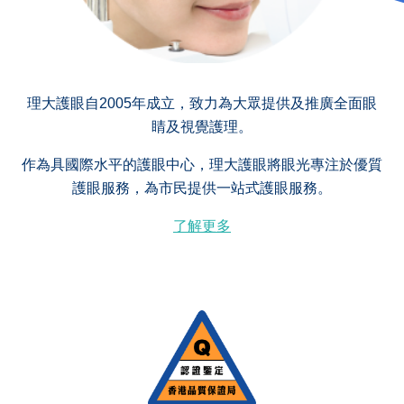
理大護眼自2005年成立，致力為大眾提供及推廣全面眼
睛及視覺護理。
作為具國際水平的護眼中心，理大護眼將眼光專注於優質
護眼服務，為市民提供一站式護眼服務。
了解更多