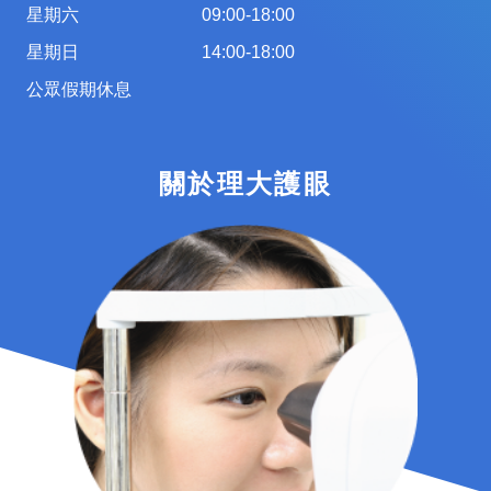
星期六
09:00-18:00
星期日
14:00-18:00
公眾假期休息
關於理大護眼