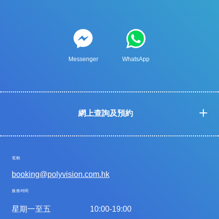
Messenger
WhatsApp
網上查詢及預約
電郵
booking@polyvision.com.hk
服務時間
星期一至五
10:00-19:00