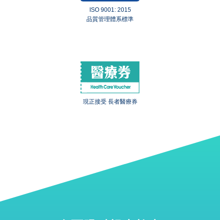
ISO 9001: 2015
品質管理體系標準
現正接受 長者醫療券