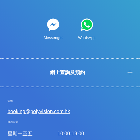
Messenger
WhatsApp
網上查詢及預約
電郵
booking@polyvision.com.hk
服務時間
星期一至五
10:00-19:00