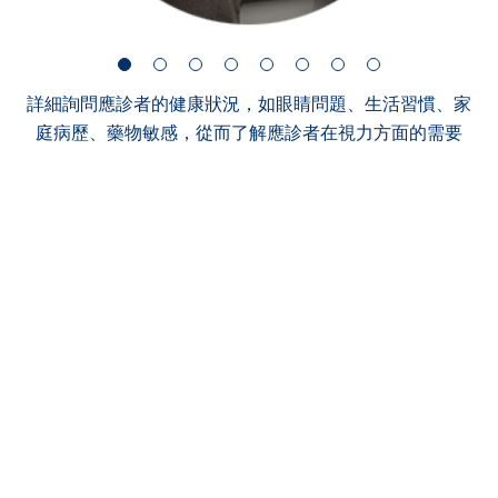
詳細詢問應診者的健康狀況，如眼睛問題、生活習慣、家
庭病歷、藥物敏感，從而了解應診者在視力方面的需要