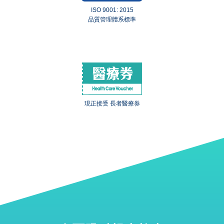
ISO 9001: 2015
品質管理體系標準
現正接受 長者醫療券