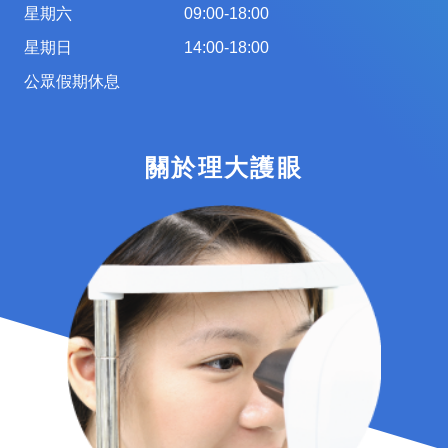
星期六
09:00-18:00
星期日
14:00-18:00
公眾假期休息
關於理大護眼