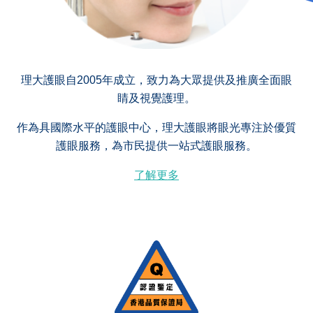
理大護眼自2005年成立，致力為大眾提供及推廣全面眼
睛及視覺護理。
作為具國際水平的護眼中心，理大護眼將眼光專注於優質
護眼服務，為市民提供一站式護眼服務。
了解更多