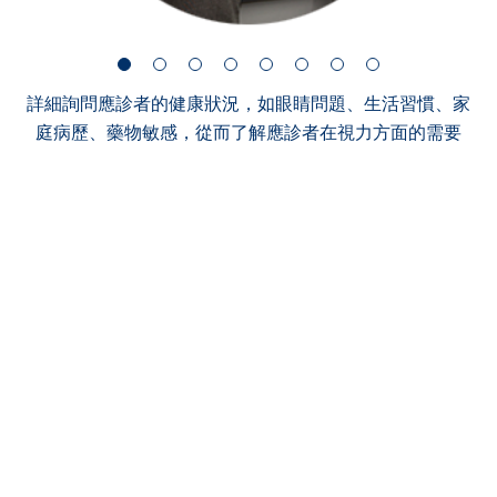
詳細詢問應診者的健康狀況，如眼睛問題、生活習慣、家
庭病歷、藥物敏感，從而了解應診者在視力方面的需要