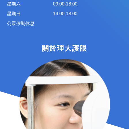
星期六
09:00-18:00
星期日
14:00-18:00
公眾假期休息
關於理大護眼