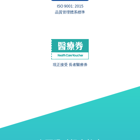
ISO 9001: 2015
品質管理體系標準
現正接受 長者醫療券