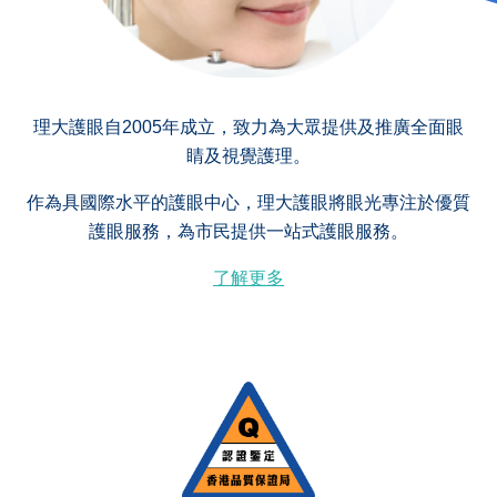
理大護眼自2005年成立，致力為大眾提供及推廣全面眼
睛及視覺護理。
作為具國際水平的護眼中心，理大護眼將眼光專注於優質
護眼服務，為市民提供一站式護眼服務。
了解更多