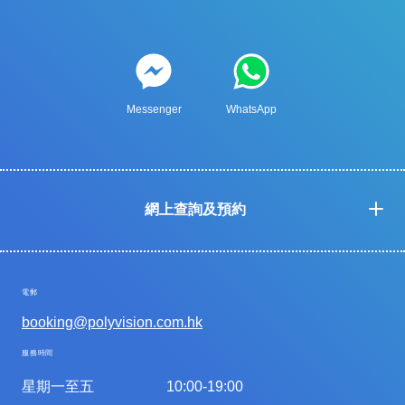
Messenger
WhatsApp
網上查詢及預約
電郵
booking@polyvision.com.hk
服務時間
星期一至五
10:00-19:00