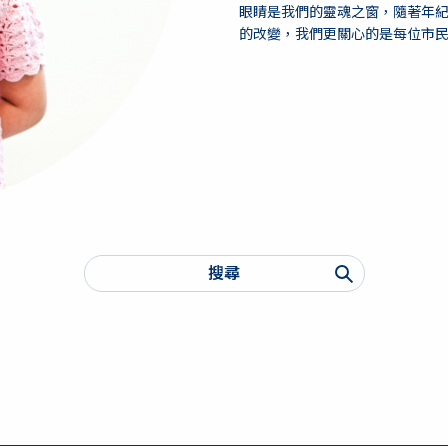
眼睛是我們的靈魂之窗，隨著年
的改變，我們更關心的是每位市