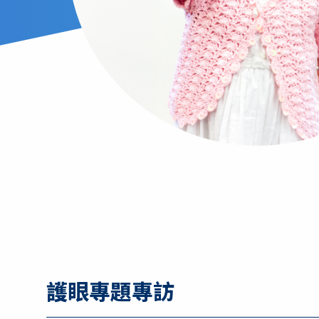
護眼專題專訪