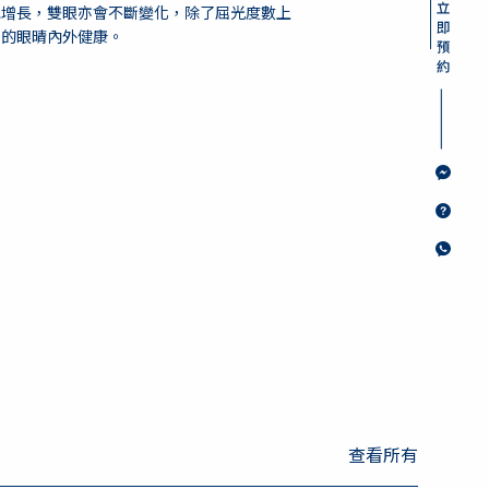
紀增長，雙眼亦會不斷變化，除了屈光度數上
民的眼晴內外健康。
查看所有