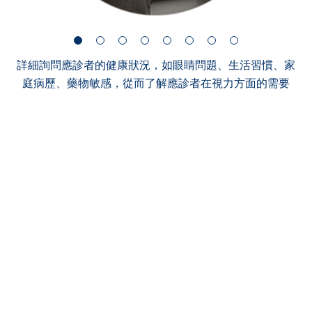
詳細詢問應診者的健康狀況，如眼睛問題、生活習慣、家
庭病歷、藥物敏感，從而了解應診者在視力方面的需要