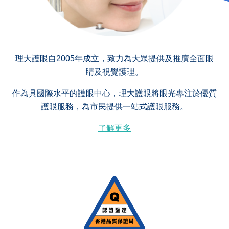
理大護眼自2005年成立，致力為大眾提供及推廣全面眼
睛及視覺護理。
作為具國際水平的護眼中心，理大護眼將眼光專注於優質
護眼服務，為市民提供一站式護眼服務。
了解更多