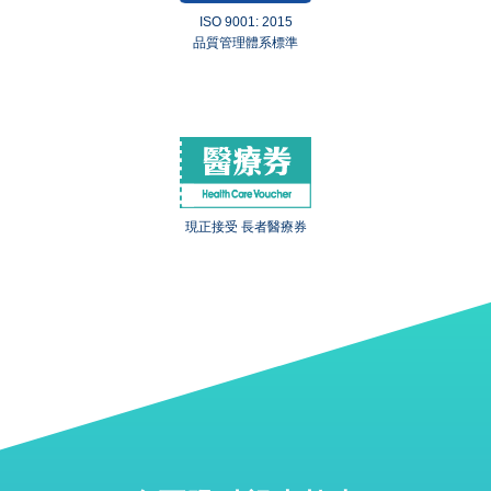
ISO 9001: 2015
品質管理體系標準
現正接受 長者醫療券