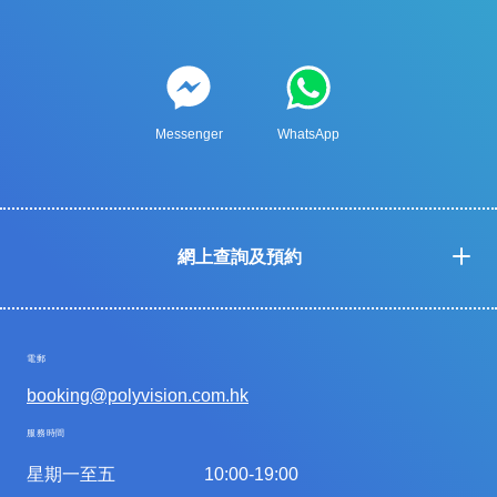
Messenger
WhatsApp
網上查詢及預約
電郵
booking@polyvision.com.hk
服務時間
星期一至五
10:00-19:00