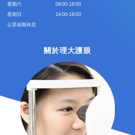
星期六
09:00-18:00
星期日
14:00-18:00
公眾假期休息
關於理大護眼