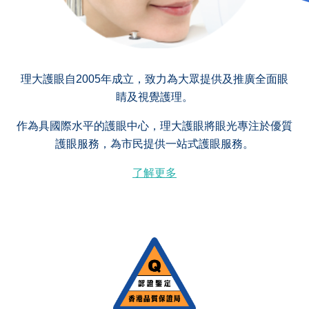
理大護眼自2005年成立，致力為大眾提供及推廣全面眼
睛及視覺護理。
作為具國際水平的護眼中心，理大護眼將眼光專注於優質
護眼服務，為市民提供一站式護眼服務。
了解更多