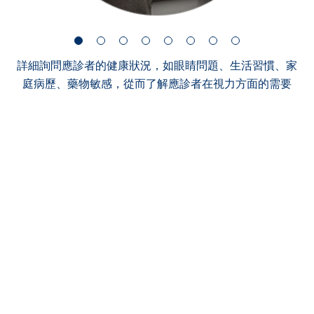
詳細詢問應診者的健康狀況，如眼睛問題、生活習慣、家
庭病歷、藥物敏感，從而了解應診者在視力方面的需要