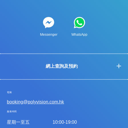
Messenger
WhatsApp
網上查詢及預約
電郵
booking@polyvision.com.hk
服務時間
星期一至五
10:00-19:00