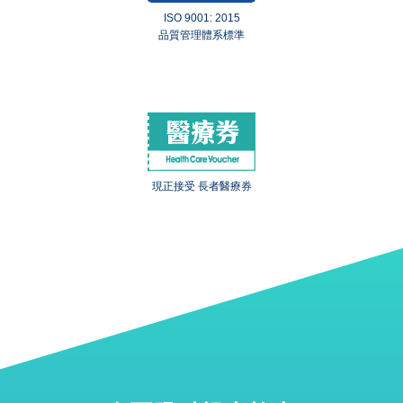
ISO 9001: 2015
品質管理體系標準
現正接受 長者醫療券