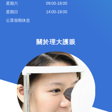
星期六
09:00-18:00
星期日
14:00-18:00
公眾假期休息
關於理大護眼