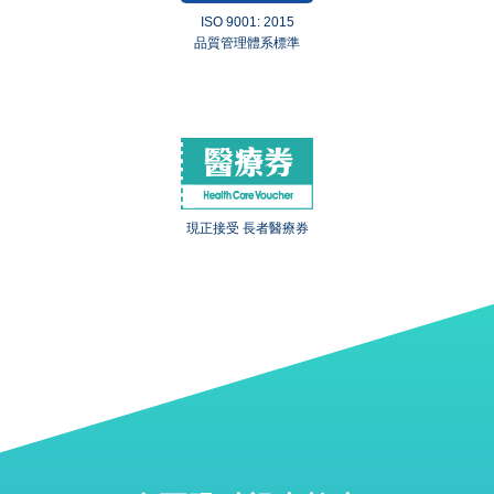
ISO 9001: 2015
品質管理體系標準
現正接受 長者醫療券