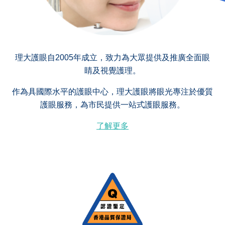
理大護眼自2005年成立，致力為大眾提供及推廣全面眼
睛及視覺護理。
作為具國際水平的護眼中心，理大護眼將眼光專注於優質
護眼服務，為市民提供一站式護眼服務。
了解更多