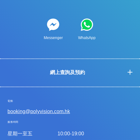
Messenger
WhatsApp
網上查詢及預約
電郵
booking@polyvision.com.hk
服務時間
星期一至五
10:00-19:00