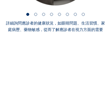
詳細詢問應診者的健康狀況，如眼睛問題、生活習慣、家
庭病歷、藥物敏感，從而了解應診者在視力方面的需要