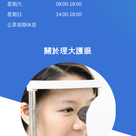
星期六
09:00-18:00
星期日
14:00-18:00
公眾假期休息
關於理大護眼