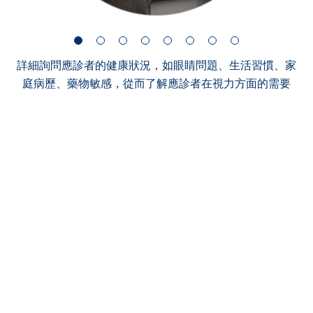
詳細詢問應診者的健康狀況，如眼睛問題、生活習慣、家
庭病歷、藥物敏感，從而了解應診者在視力方面的需要