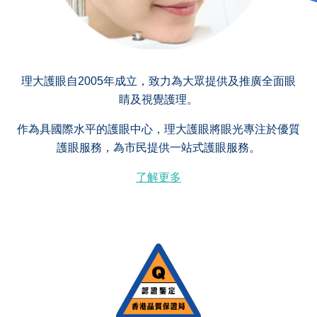
理大護眼自2005年成立，致力為大眾提供及推廣全面眼
睛及視覺護理。
作為具國際水平的護眼中心，理大護眼將眼光專注於優質
護眼服務，為市民提供一站式護眼服務。
了解更多