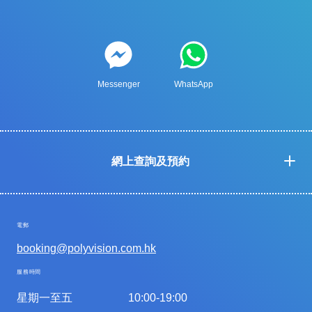
Messenger
WhatsApp
網上查詢及預約
電郵
booking@polyvision.com.hk
服務時間
星期一至五
10:00-19:00