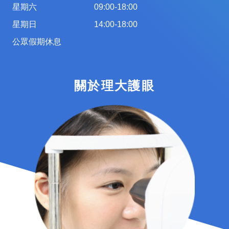
星期六
09:00-18:00
星期日
14:00-18:00
公眾假期休息
關於理大護眼