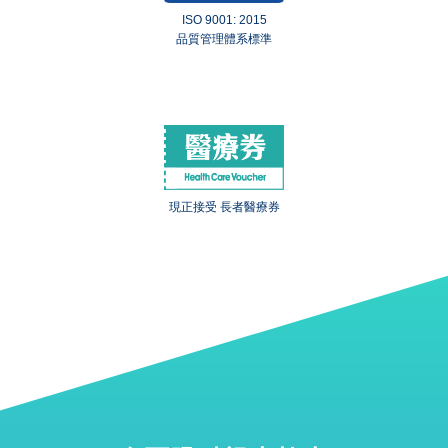
ISO 9001: 2015
品質管理體系標準
現正接受 長者醫療券