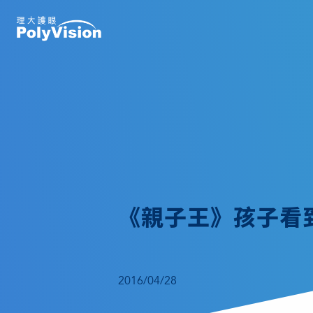
《親子王》孩子看
2016/04/28