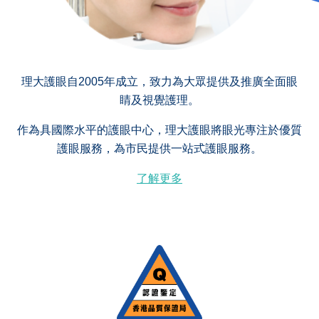
理大護眼自2005年成立，致力為大眾提供及推廣全面眼
睛及視覺護理。
作為具國際水平的護眼中心，理大護眼將眼光專注於優質
護眼服務，為市民提供一站式護眼服務。
了解更多