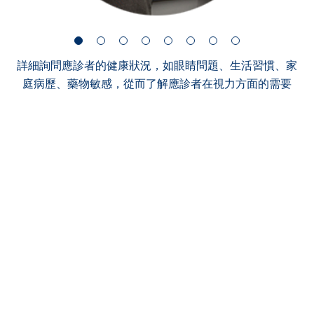
詳細詢問應診者的健康狀況，如眼睛問題、生活習慣、家
庭病歷、藥物敏感，從而了解應診者在視力方面的需要