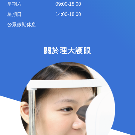
星期六
09:00-18:00
星期日
14:00-18:00
公眾假期休息
關於理大護眼