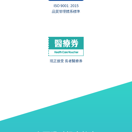
ISO 9001: 2015
品質管理體系標準
現正接受 長者醫療券