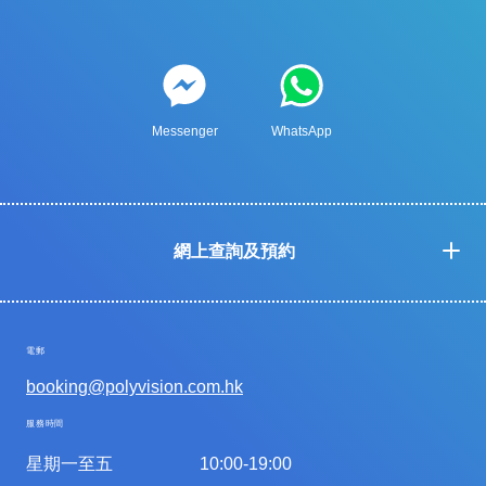
Messenger
WhatsApp
網上查詢及預約
電郵
booking@polyvision.com.hk
服務時間
星期一至五
10:00-19:00